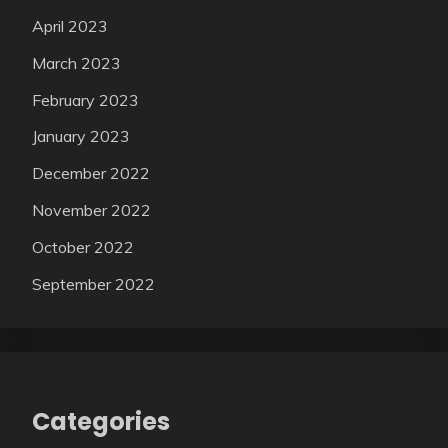
April 2023
March 2023
February 2023
January 2023
December 2022
November 2022
October 2022
September 2022
Categories