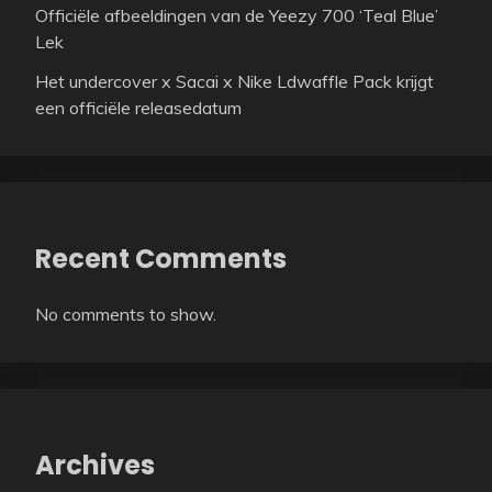
Officiële afbeeldingen van de Yeezy 700 ‘Teal Blue’
Lek
Het undercover x Sacai x Nike Ldwaffle Pack krijgt
een officiële releasedatum
Recent Comments
No comments to show.
Archives