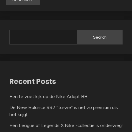
Search
Recent Posts
Een te voet kijk op de Nike Adapt BB
De New Balance 992 “tarwe” is net zo premium als
het krijgt
Een League of Legends X Nike -collectie is onderweg!