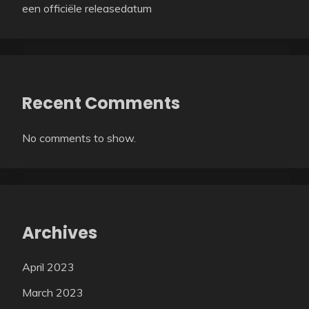
een officiële releasedatum
Recent Comments
No comments to show.
Archives
April 2023
March 2023