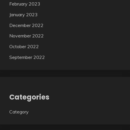
February 2023
January 2023
December 2022
November 2022
October 2022
September 2022
Categories
Category