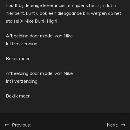
houdt bij de enige leverancier, en tijdens het zijn dat u
hier bent, kunt u ook een diepgaande blik werpen op het
stolsel X Nike Dunk High!
Afbeelding door middel van Nike
Int’l verzending
Bekijk meer
Afbeelding door middel van Nike
Int’l verzending
Bekijk meer
Post
Previous:
Next: