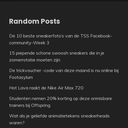
Random Posts
De 10 beste sneakerfoto’s van de TSS Facebook-
community-Week 3
15 piepende schone swoosh sneakers die in je
zomerrotatie moeten zijn
De trickvoucher -code van deze maand is nu online bij
Footasylum
Hot Lava raakt de Nike Air Max 720
Studenten nemen 20% korting op deze onmisbare
trainers bij Offspring
Wat als je geliefde animatietekens sneakerheads
waren?