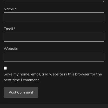
Name
*
Email
*
Website
Save my name, email, and website in this browser for the
next time I comment.